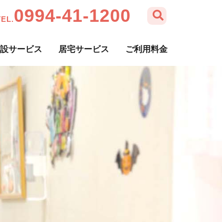
0994-41-1200
TEL.
設サービス
居宅サービス
ご利用料金