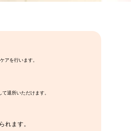
ケアを行います。
して退所いただけます。
られます。