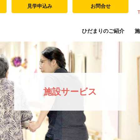
見学申込み
お問合せ
ひだまりのご紹介
施
施設サービス