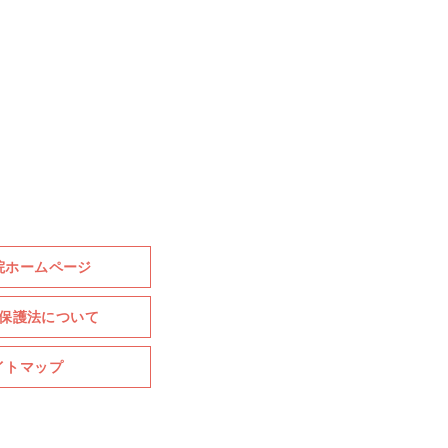
院ホームページ
保護法について
イトマップ