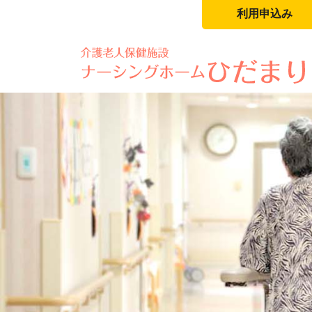
利用申込み