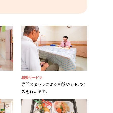
相談サービス
専門スタッフによる相談やアドバイ
スを行います。