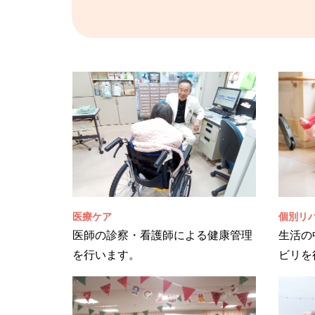
医療ケア
個別リ
医師の診察・看護師による健康管理
生活の
を行います。
ビリを