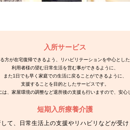
入所サービス
る方が在宅復帰できるよう、リハビリテーションを中心とした
利用者様の望む日常生活を営む事ができるように、
また1日でも早く家庭での生活に戻ることができるように、
支援することを目的としたサービスです。
には、家屋環境の調整など退所後の支援も行いますので、安心
短期入所療養介護
所して、日常生活上の支援やリハビリなどが受け