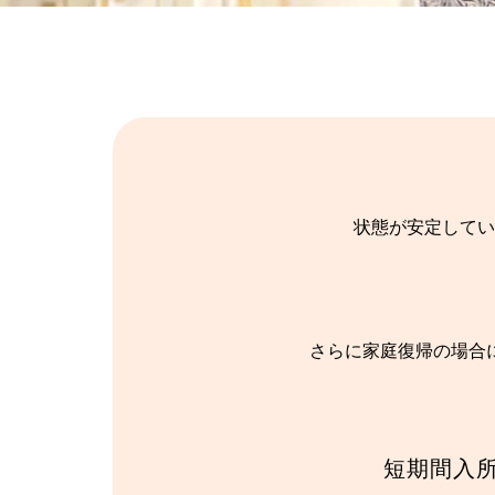
状態が安定してい
さらに家庭復帰の場合
短期間入